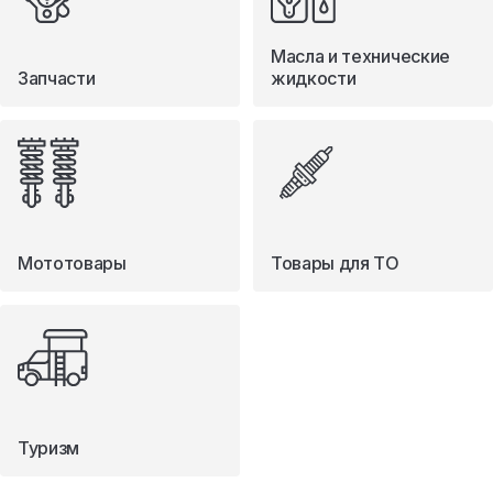
Масла и технические
Запчасти
жидкости
Мототовары
Товары для ТО
Туризм