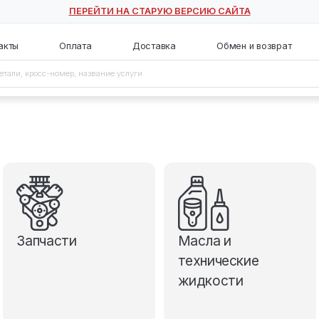
ПЕРЕЙТИ НА СТАРУЮ ВЕ
с
Контакты
Оплата
Доставка
Запчасти
М