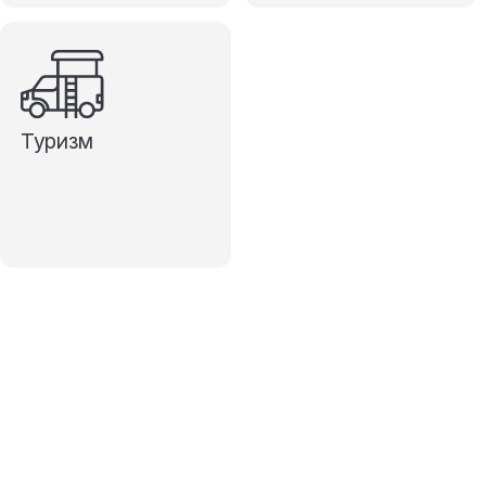
Туризм