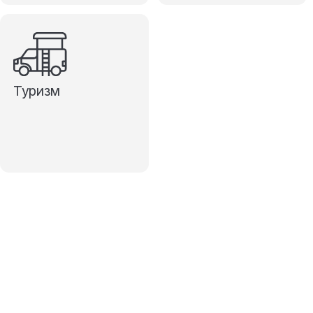
Туризм