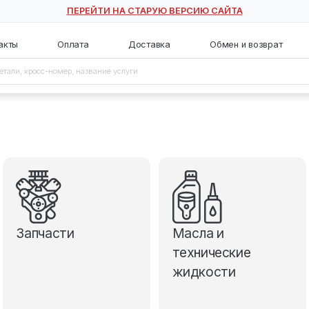
ПЕРЕЙТИ НА СТАРУЮ ВЕ
с
Контакты
Оплата
Доставка
Запчасти
М